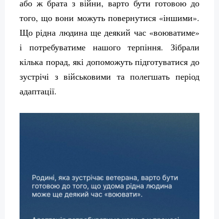
або ж брата з війни, варто бути готовою до
того, що вони можуть повернутися «іншими».
Що рідна людина ще деякий час «воюватиме»
і потребуватиме нашого терпіння. Зібрали
кілька порад, які допоможуть підготуватися до
зустрічі з військовими та полегшать період
адаптації.