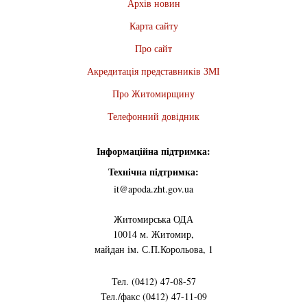
Архів новин
Карта сайту
Про сайт
Акредитація представників ЗМІ
Про Житомирщину
Телефонний довідник
Інформаційна підтримка:
Технічна підтримка:
it@apoda.zht.gov.ua
Житомирська ОДА
10014 м. Житомир,
майдан ім. С.П.Корольова, 1
Тел. (0412) 47-08-57
Тел./факс (0412) 47-11-09