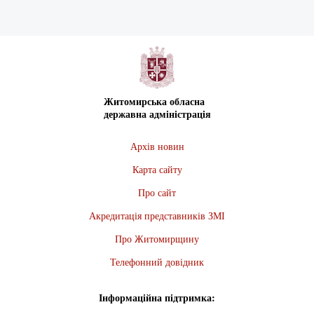
Житомирська обласна
державна адміністрація
Архів новин
Карта сайту
Про сайт
Акредитація представників ЗМІ
Про Житомирщину
Телефонний довідник
Інформаційна підтримка: