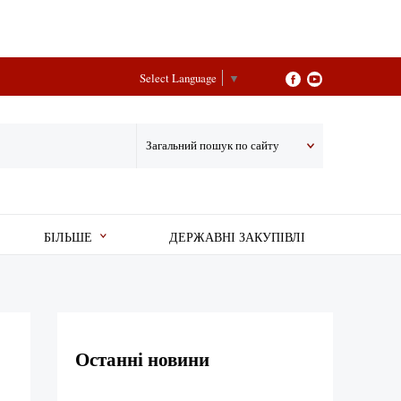
Select Language
▼
Загальний пошук по сайту
БІЛЬШЕ
ДЕРЖАВНІ ЗАКУПІВЛІ
Останні новини