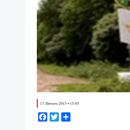
17 Лютого 2015 • 15:05
Facebook
Twitter
Поділитися