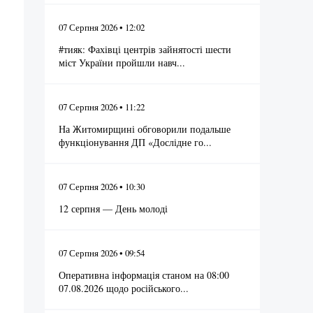
07 Серпня 2026 • 12:02
#тияк: Фахівці центрів зайнятості шести
міст України пройшли навч...
07 Серпня 2026 • 11:22
На Житомирщині обговорили подальше
функціонування ДП «Дослідне го...
07 Серпня 2026 • 10:30
12 серпня — День молоді
07 Серпня 2026 • 09:54
Оперативна інформація станом на 08:00
07.08.2026 щодо російського...