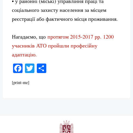
• у районні (міські) управління праці та
соціального захисту населення за місцем
реєстрації або фактичного місця проживання.
Нагадаємо, що
протягом 2015-2017 рр. 1200
учасників АТО пройшли професійну
адаптацію.
Facebook
Twitter
Поділитися
[print-me]