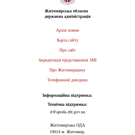
Житомирська обласна
державна адміністрація
Архів новин
Карта сайту
Про сайт
Акредитація представників ЗМІ
Про Житомирщину
Телефонний довідник
Інформаційна підтримка:
Технічна підтримка:
it@apoda.zht.gov.ua
Житомирська ОДА
10014 м. Житомир,