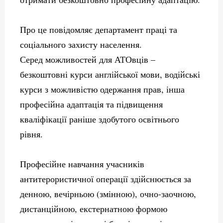
Про це повідомляє департамент праці та
соціального захисту населення.
Серед можливостей для АТОвців –
безкоштовні курси англійської мови, водійські
курси з можливістю одержання прав, інша
професійна адаптація та підвищення
кваліфікації раніше здобутого освітнього
рівня.
Професійне навчання учасників
антитерористичної операції здійснюється за
денною, вечірньою (змінною), очно-заочною,
дистанційною, екстернатною формою