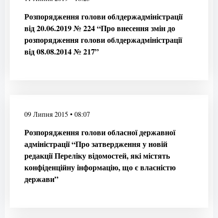
Розпорядження голови облдержадміністрації
від 20.06.2019 № 224 “Про внесення змін до
розпорядження голови облдержадміністрації
від 08.08.2014 № 217”
09 Липня 2015 • 08:07
Розпорядження голови обласної державної
адміністрації “Про затвердження у новій
редакції Переліку відомостей, які містять
конфіденційну інформацію, що є власністю
держави”