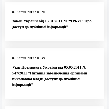
07 Квітня 2015 • 07:50
Закон України від 13.01.2011 № 2939-VI “Про
доступ до публічної інформації”
07 Квітня 2015 • 07:49
Указ Президента України від 05.05.2011 №
547/2011 “Питання забезпечення органами
виконавчої влади доступу до публічної
інформації”