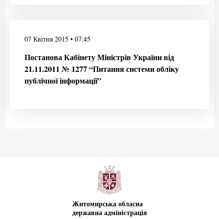
07 Квітня 2015 • 07:45
Постанова Кабінету Міністрів України від
21.11.2011 № 1277 “Питання системи обліку
публічної інформації”
Житомирська обласна
державна адміністрація