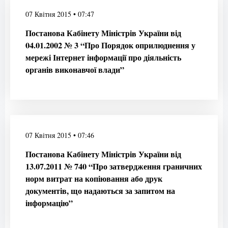
07 Квітня 2015 • 07:47
Постанова Кабінету Міністрів України від
04.01.2002 № 3 “Про Порядок оприлюднення у
мережі Інтернет інформації про діяльність
органів виконавчої влади”
07 Квітня 2015 • 07:46
Постанова Кабінету Міністрів України від
13.07.2011 № 740 “Про затвердження граничних
норм витрат на копіювання або друк
документів, що надаються за запитом на
інформацію”