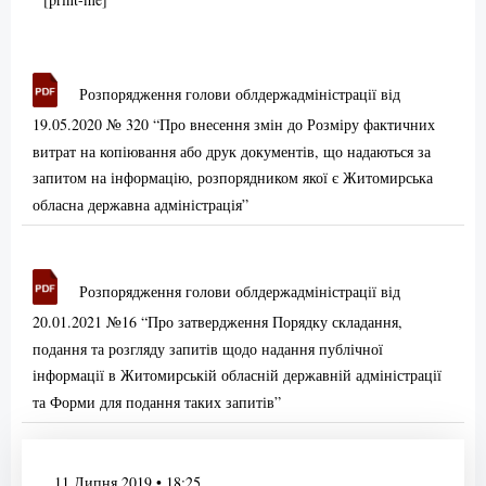
Розпорядження голови облдержадміністрації від
19.05.2020 № 320 “Про внесення змін до Розміру фактичних
витрат на копіювання або друк документів, що надаються за
запитом на інформацію, розпорядником якої є Житомирська
обласна державна адміністрація”
Розпорядження голови облдержадміністрації від
20.01.2021 №16 “Про затвердження Порядку складання,
подання та розгляду запитів щодо надання публічної
інформації в Житомирській обласній державній адміністрації
та Форми для подання таких запитів”
11 Липня 2019 • 18:25